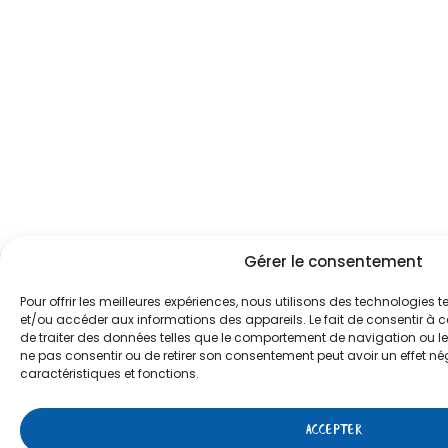
Gérer le consentement
Pour offrir les meilleures expériences, nous utilisons des technologies t
et/ou accéder aux informations des appareils. Le fait de consentir à 
de traiter des données telles que le comportement de navigation ou les 
ne pas consentir ou de retirer son consentement peut avoir un effet nég
caractéristiques et fonctions.
ACCEPTER