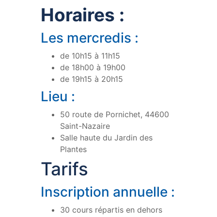
Horaires :
Les mercredis :
de 10h15 à 11h15
de 18h00 à 19h00
de 19h15 à 20h15
Lieu :
50 route de Pornichet, 44600
Saint-Nazaire
Salle haute du Jardin des
Plantes
Tarifs
Inscription annuelle :
30 cours répartis en dehors