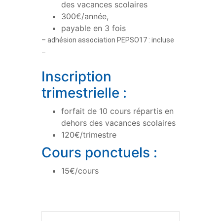
des vacances scolaires
300€/année,
payable en 3 fois
– adhésion association PEPSO17 : incluse
–
Inscription
trimestrielle :
forfait de 10 cours répartis en
dehors des vacances scolaires
120€/trimestre
Cours ponctuels :
15€/cours