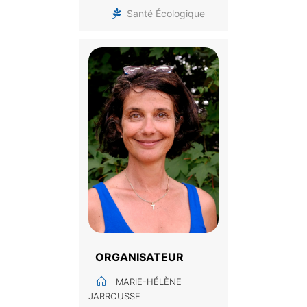
Santé Écologique
ORGANISATEUR
MARIE-HÉLÈNE
JARROUSSE