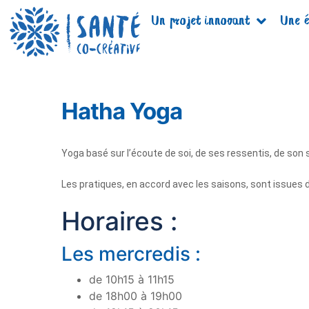
Un projet innovant
Une é
Hatha Yoga
Yoga basé sur l’écoute de soi, de ses ressentis, de son 
Les pratiques, en accord avec les saisons, sont issues d
Horaires :
Les mercredis :
de 10h15 à 11h15
de 18h00 à 19h00