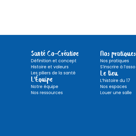
Santé Co-Créative
Nos pratiques
Définition et concept
Nos pratiques
Histoire et valeurs
S’inscrire à l’asso
Les piliers de la santé
Le lieu
L'Équipe
L’histoire du 17
Notre équipe
Nos espaces
Nos ressources
Louer une salle