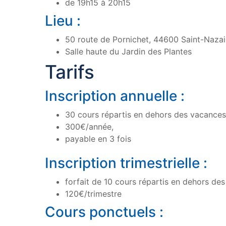
de 19h15 à 20h15
Lieu :
50 route de Pornichet, 44600 Saint-Nazai
Salle haute du Jardin des Plantes
Tarifs
Inscription annuelle :
30 cours répartis en dehors des vacances
300€/année,
payable en 3 fois
Inscription trimestrielle :
forfait de 10 cours répartis en dehors de
120€/trimestre
Cours ponctuels :