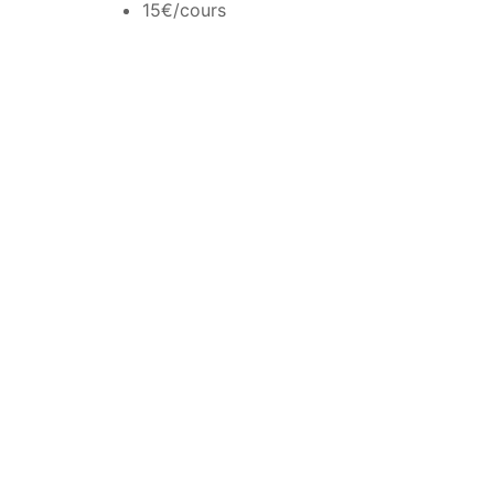
15€/cours