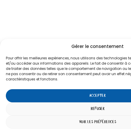
Gérer le consentement
Pour offrir les meilleures expériences, nous utilisons des technologies t
et/ou accéder aux informations des appareils. Le fait de consentir à 
de traiter des données telles que le comportement de navigation ou les 
ne pas consentir ou de retirer son consentement peut avoir un effet nég
caractéristiques et fonctions.
ACCEPTER
REFUSER
VOIR LES PRÉFÉRENCES