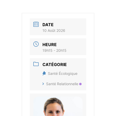
DATE
10 Août 2026
HEURE
19h15 - 20h15
CATÉGORIE
Santé Écologique
Santé Relationnelle