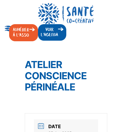
VOIR
ADHÉRER
L'AGENDA
À L'ASSO
ATELIER
CONSCIENCE
PÉRINÉALE
DATE