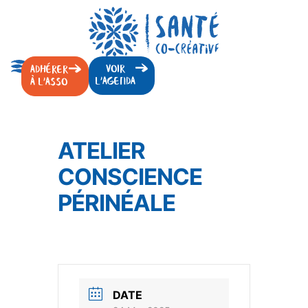
VOIR
ADHÉRER
L'AGENDA
À L'ASSO
ATELIER
CONSCIENCE
PÉRINÉALE
DATE